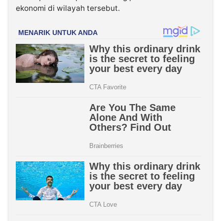
ekonomi di wilayah tersebut.