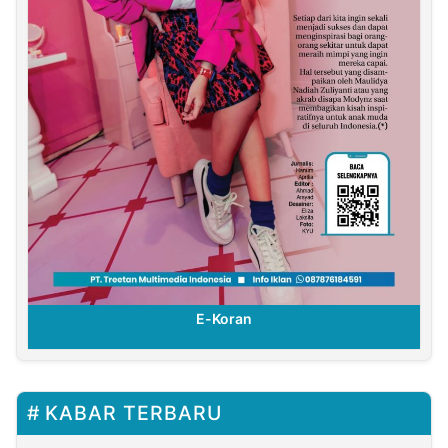
E-Koran
KABAR TERBARU