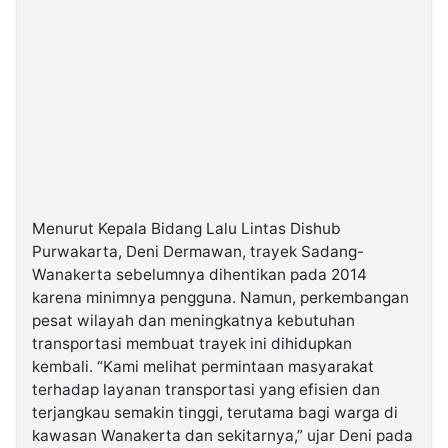
Menurut Kepala Bidang Lalu Lintas Dishub
Purwakarta, Deni Dermawan, trayek Sadang-
Wanakerta sebelumnya dihentikan pada 2014
karena minimnya pengguna. Namun, perkembangan
pesat wilayah dan meningkatnya kebutuhan
transportasi membuat trayek ini dihidupkan
kembali. “Kami melihat permintaan masyarakat
terhadap layanan transportasi yang efisien dan
terjangkau semakin tinggi, terutama bagi warga di
kawasan Wanakerta dan sekitarnya,” ujar Deni pada