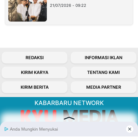
21/07/2026 - 09:22
REDAKSI
INFORMASI IKLAN
KIRIM KARYA
TENTANG KAMI
KIRIM BERITA
MEDIA PARTNER
KABARBARU NETWORK