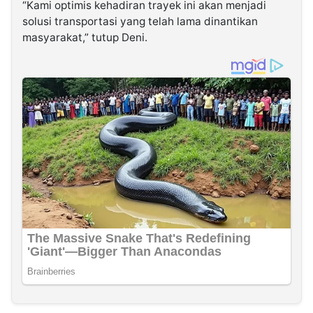
“Kami optimis kehadiran trayek ini akan menjadi
solusi transportasi yang telah lama dinantikan
masyarakat,” tutup Deni.