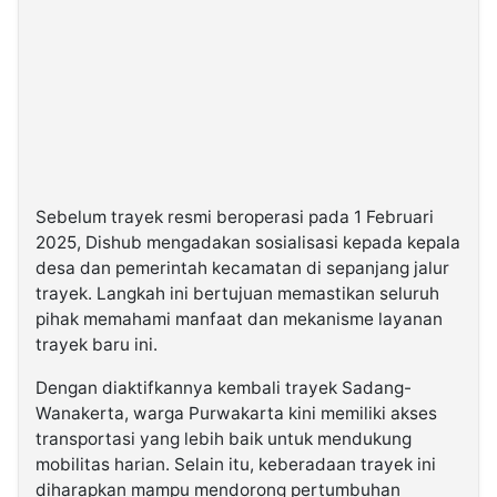
Sebelum trayek resmi beroperasi pada 1 Februari
2025, Dishub mengadakan sosialisasi kepada kepala
desa dan pemerintah kecamatan di sepanjang jalur
trayek. Langkah ini bertujuan memastikan seluruh
pihak memahami manfaat dan mekanisme layanan
trayek baru ini.
Dengan diaktifkannya kembali trayek Sadang-
Wanakerta, warga Purwakarta kini memiliki akses
transportasi yang lebih baik untuk mendukung
mobilitas harian. Selain itu, keberadaan trayek ini
diharapkan mampu mendorong pertumbuhan