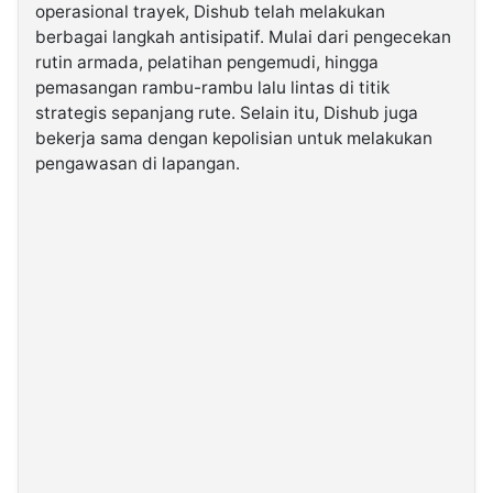
operasional trayek, Dishub telah melakukan
berbagai langkah antisipatif. Mulai dari pengecekan
rutin armada, pelatihan pengemudi, hingga
pemasangan rambu-rambu lalu lintas di titik
strategis sepanjang rute. Selain itu, Dishub juga
bekerja sama dengan kepolisian untuk melakukan
pengawasan di lapangan.