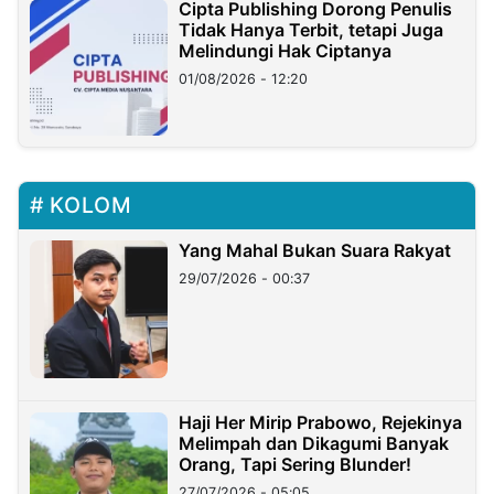
Cipta Publishing Dorong Penulis
Tidak Hanya Terbit, tetapi Juga
Melindungi Hak Ciptanya
01/08/2026 - 12:20
KOLOM
Yang Mahal Bukan Suara Rakyat
29/07/2026 - 00:37
Haji Her Mirip Prabowo, Rejekinya
Melimpah dan Dikagumi Banyak
Orang, Tapi Sering Blunder!
27/07/2026 - 05:05