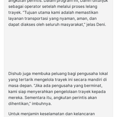
angkutan perintis. Dalam program ini, Damri ditunjuk
sebagai operator setelah melalui proses lelang
trayek. “Tujuan utama kami adalah memastikan
layanan transportasi yang nyaman, aman, dan
dapat diakses oleh seluruh masyarakat,” jelas Deni.
Dishub juga membuka peluang bagi pengusaha lokal
yang tertarik mengelola trayek ini secara mandiri di
masa depan. “Jika ada pengusaha yang berminat,
kami siap menyerahkan pengelolaan trayek kepada
mereka. Sementara itu, angkutan perintis akan
dihentikan,” imbuhnya.
Untuk menjamin keselamatan dan kelancaran