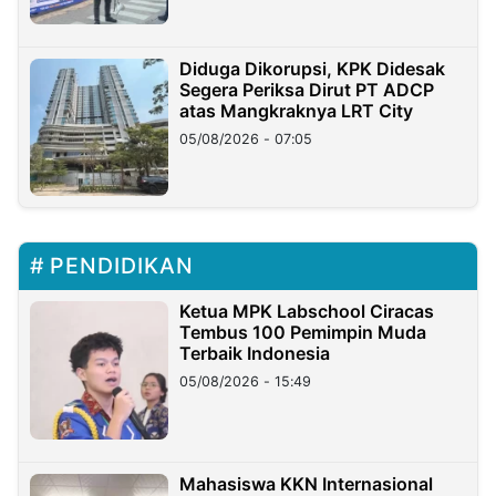
Diduga Dikorupsi, KPK Didesak
Segera Periksa Dirut PT ADCP
atas Mangkraknya LRT City
05/08/2026 - 07:05
PENDIDIKAN
Ketua MPK Labschool Ciracas
Tembus 100 Pemimpin Muda
Terbaik Indonesia
05/08/2026 - 15:49
Mahasiswa KKN Internasional