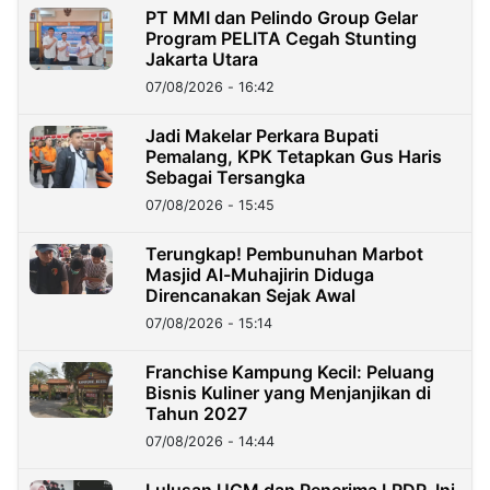
PT MMI dan Pelindo Group Gelar
Program PELITA Cegah Stunting
Jakarta Utara
07/08/2026 - 16:42
Jadi Makelar Perkara Bupati
Pemalang, KPK Tetapkan Gus Haris
Sebagai Tersangka
07/08/2026 - 15:45
Terungkap! Pembunuhan Marbot
Masjid Al-Muhajirin Diduga
Direncanakan Sejak Awal
07/08/2026 - 15:14
Franchise Kampung Kecil: Peluang
Bisnis Kuliner yang Menjanjikan di
Tahun 2027
07/08/2026 - 14:44