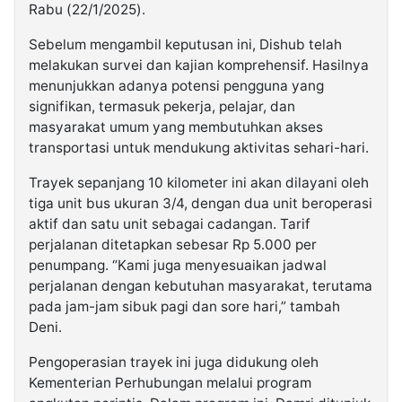
Rabu (22/1/2025).
Sebelum mengambil keputusan ini, Dishub telah
melakukan survei dan kajian komprehensif. Hasilnya
menunjukkan adanya potensi pengguna yang
signifikan, termasuk pekerja, pelajar, dan
masyarakat umum yang membutuhkan akses
transportasi untuk mendukung aktivitas sehari-hari.
Trayek sepanjang 10 kilometer ini akan dilayani oleh
tiga unit bus ukuran 3/4, dengan dua unit beroperasi
aktif dan satu unit sebagai cadangan. Tarif
perjalanan ditetapkan sebesar Rp 5.000 per
penumpang. “Kami juga menyesuaikan jadwal
perjalanan dengan kebutuhan masyarakat, terutama
pada jam-jam sibuk pagi dan sore hari,” tambah
Deni.
Pengoperasian trayek ini juga didukung oleh
Kementerian Perhubungan melalui program