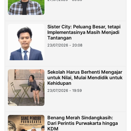
Sister City: Peluang Besar, tetapi
Implementasinya Masih Menjadi
Tantangan
23/07/2026 - 20:08
Sekolah Harus Berhenti Mengajar
untuk Nilai, Mulai Mendidik untuk
Kehidupan
23/07/2026 - 19:59
Benang Merah Sindangkasih:
Dari Perintis Purwakarta hingga
KDM