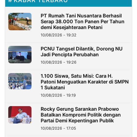
PT Rumah Tani Nusantara Berhasil
Serap 38.000 Ton Panen Per Tahun
demi Kesejahteraan Petani
10/08/2026 - 19:32
PCNU Tangsel Dilantik, Dorong NU
Jadi Pencipta Perubahan
10/08/2026 - 19:26
1.100 Siswa, Satu Misi: Cara H.
Patoni Menguatkan Karakter di SMPN
1 Sukatani
10/08/2026 - 19:19
Rocky Gerung Sarankan Prabowo
Batalkan Kompromi Politik dengan
Partai Demi Kepentingan Publik
10/08/2026 - 17:05