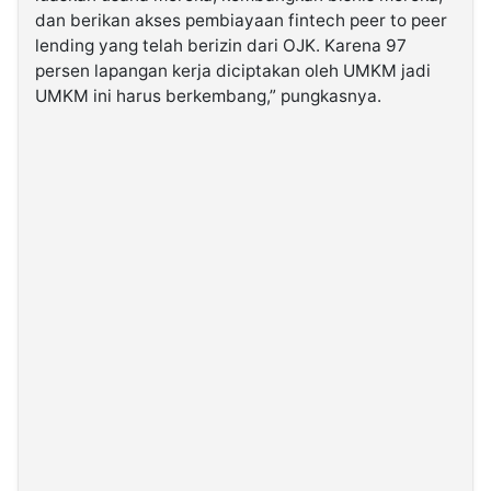
dan berikan akses pembiayaan fintech peer to peer
lending yang telah berizin dari OJK. Karena 97
persen lapangan kerja diciptakan oleh UMKM jadi
UMKM ini harus berkembang,” pungkasnya.