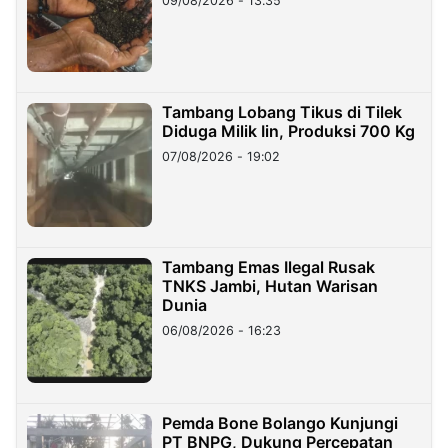
09/08/2026 - 13:35
Tambang Lobang Tikus di Tilek
Diduga Milik Iin, Produksi 700 Kg
07/08/2026 - 19:02
Tambang Emas Ilegal Rusak
TNKS Jambi, Hutan Warisan
Dunia
06/08/2026 - 16:23
Pemda Bone Bolango Kunjungi
PT BNPG, Dukung Percepatan