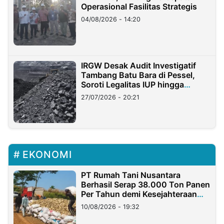
Operasional Fasilitas Strategis
04/08/2026 - 14:20
IRGW Desak Audit Investigatif
Tambang Batu Bara di Pessel,
Soroti Legalitas IUP hingga
Stockpile
27/07/2026 - 20:21
EKONOMI
PT Rumah Tani Nusantara
Berhasil Serap 38.000 Ton Panen
Per Tahun demi Kesejahteraan
Petani
10/08/2026 - 19:32