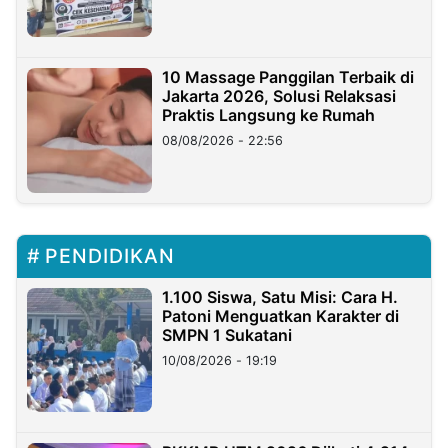
10 Massage Panggilan Terbaik di
Jakarta 2026, Solusi Relaksasi
Praktis Langsung ke Rumah
08/08/2026 - 22:56
PENDIDIKAN
1.100 Siswa, Satu Misi: Cara H.
Patoni Menguatkan Karakter di
SMPN 1 Sukatani
10/08/2026 - 19:19