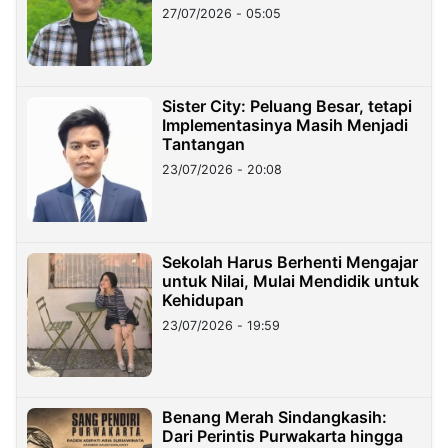
27/07/2026 - 05:05
Sister City: Peluang Besar, tetapi
Implementasinya Masih Menjadi
Tantangan
23/07/2026 - 20:08
Sekolah Harus Berhenti Mengajar
untuk Nilai, Mulai Mendidik untuk
Kehidupan
23/07/2026 - 19:59
Benang Merah Sindangkasih:
Dari Perintis Purwakarta hingga