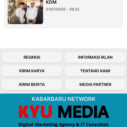
KDM
21/07/2026 - 09:22
REDAKSI
INFORMASI IKLAN
KIRIM KARYA
TENTANG KAMI
KIRIM BERITA
MEDIA PARTNER
KABARBARU NETWORK