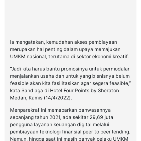
Ia mengatakan, kemudahan akses pembiayaan
merupakan hal penting dalam upaya memajukan
UMKM nasional, terutama di sektor ekonomi kreatif.
“Jadi kita harus bantu promosinya untuk permodalan
menjalankan usaha dan untuk yang bisnisnya belum
feasible akan kita fasilitasikan agar segera feasible,”
kata Sandiaga di Hotel Four Points by Sheraton
Medan, Kamis (14/4/2022).
Menparekraf ini memaparkan bahwasannya
sepanjang tahun 2021, ada sekitar 29,69 juta
pengguna layanan keuangan digital melalui
pembiayaan teknologi finansial peer to peer lending.
Namun, hingga saat ini masih banyak pelaku UMKM