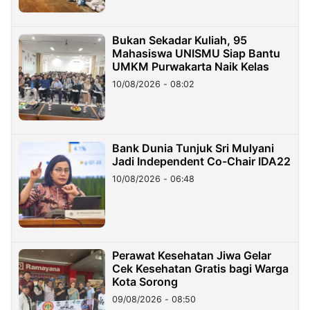
Bukan Sekadar Kuliah, 95
Mahasiswa UNISMU Siap Bantu
UMKM Purwakarta Naik Kelas
10/08/2026 - 08:02
Bank Dunia Tunjuk Sri Mulyani
Jadi Independent Co-Chair IDA22
10/08/2026 - 06:48
Perawat Kesehatan Jiwa Gelar
Cek Kesehatan Gratis bagi Warga
Kota Sorong
09/08/2026 - 08:50