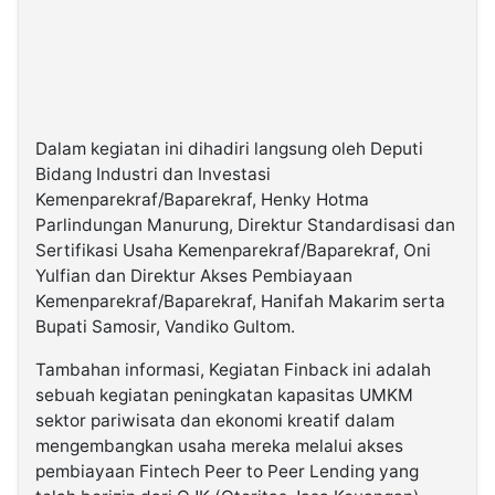
Dalam kegiatan ini dihadiri langsung oleh Deputi
Bidang Industri dan Investasi
Kemenparekraf/Baparekraf, Henky Hotma
Parlindungan Manurung, Direktur Standardisasi dan
Sertifikasi Usaha Kemenparekraf/Baparekraf, Oni
Yulfian dan Direktur Akses Pembiayaan
Kemenparekraf/Baparekraf, Hanifah Makarim serta
Bupati Samosir, Vandiko Gultom.
Tambahan informasi, Kegiatan Finback ini adalah
sebuah kegiatan peningkatan kapasitas UMKM
sektor pariwisata dan ekonomi kreatif dalam
mengembangkan usaha mereka melalui akses
pembiayaan Fintech Peer to Peer Lending yang