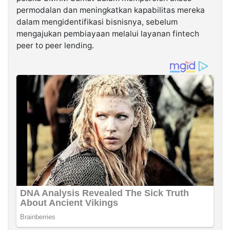
permodalan dan meningkatkan kapabilitas mereka
dalam mengidentifikasi bisnisnya, sebelum
mengajukan pembiayaan melalui layanan fintech
peer to peer lending.