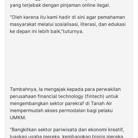
yang terjebak dengan pinjaman online ilegal.
“Oleh karena itu kami hadir di sini agar pemahaman
masyarakat melalui sosialisasi, literasi, dan edukasi
ke depan ini lebih baik,”tuturnya.
Tambahnya, Ia mengajak kepada para perwakilan
perusahaan financial technology (fintech) untuk
mengembangkan sektor parekraf di Tanah Air
mempermudah akses permodalan bagi pelaku
UMKM.
“Bangkitkan sektor pariwisata dan ekonomi kreatif,
luaskan usaha mereka, kembangkan bisnis mereka,