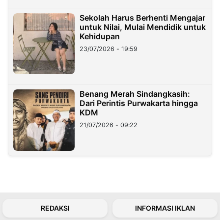
Sekolah Harus Berhenti Mengajar
untuk Nilai, Mulai Mendidik untuk
Kehidupan
23/07/2026 - 19:59
Benang Merah Sindangkasih:
Dari Perintis Purwakarta hingga
KDM
21/07/2026 - 09:22
REDAKSI
INFORMASI IKLAN