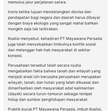
memutus jalur perjalanan satwa.
Ironis ketika tujuan mendatangkan devisa dan
pendapatan bagi negara dan daerah harus dibayar
dengan biaya ekologis yang sangat mahal bahkan
mungkin saja tak terkirakan.
Koalisi menyebut. kehadiran PT Mayawana Persada
juga telah menyebabkan timbulnya konflik sosial
dan melanggar hak-hak masyarakat di sekitar
konsesi.
Perusahaan tersebut telah secara nyata
mengabaikan fakta bahwa tanah dan wilayah yang
menjadi areal izin berusaha perusahaan merupakan
wilayah, tanah, dan hutan yang telah dikuasai dan
dimanfaatkan oleh masyarakat adat kalimantan
(dayak) secara turun-temurun sebagai tempat
hidup dan sumber penghidupan masyarakat.
Praktik buruk PT Mayawana Persada, imbuh Koalisi,