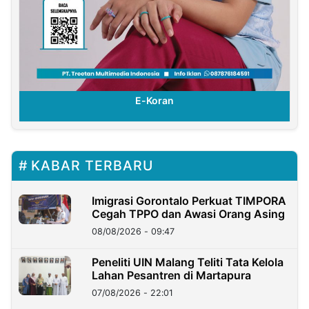
E-Koran
KABAR TERBARU
Imigrasi Gorontalo Perkuat TIMPORA
Cegah TPPO dan Awasi Orang Asing
08/08/2026 - 09:47
Peneliti UIN Malang Teliti Tata Kelola
Lahan Pesantren di Martapura
07/08/2026 - 22:01