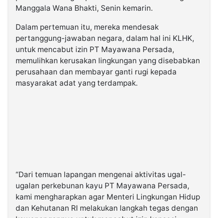
Manggala Wana Bhakti, Senin kemarin.
Dalam pertemuan itu, mereka mendesak
pertanggung-jawaban negara, dalam hal ini KLHK,
untuk mencabut izin PT Mayawana Persada,
memulihkan kerusakan lingkungan yang disebabkan
perusahaan dan membayar ganti rugi kepada
masyarakat adat yang terdampak.
“Dari temuan lapangan mengenai aktivitas ugal-
ugalan perkebunan kayu PT Mayawana Persada,
kami mengharapkan agar Menteri Lingkungan Hidup
dan Kehutanan RI melakukan langkah tegas dengan