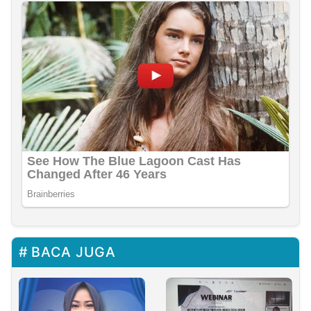
BACA JUGA