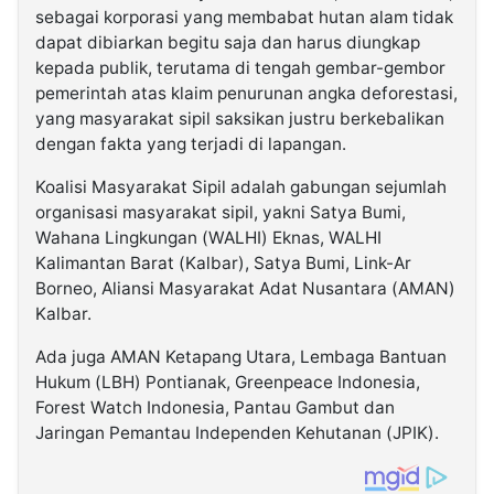
sebagai korporasi yang membabat hutan alam tidak
dapat dibiarkan begitu saja dan harus diungkap
kepada publik, terutama di tengah gembar-gembor
pemerintah atas klaim penurunan angka deforestasi,
yang masyarakat sipil saksikan justru berkebalikan
dengan fakta yang terjadi di lapangan.
Koalisi Masyarakat Sipil adalah gabungan sejumlah
organisasi masyarakat sipil, yakni Satya Bumi,
Wahana Lingkungan (WALHI) Eknas, WALHI
Kalimantan Barat (Kalbar), Satya Bumi, Link-Ar
Borneo, Aliansi Masyarakat Adat Nusantara (AMAN)
Kalbar.
Ada juga AMAN Ketapang Utara, Lembaga Bantuan
Hukum (LBH) Pontianak, Greenpeace Indonesia,
Forest Watch Indonesia, Pantau Gambut dan
Jaringan Pemantau Independen Kehutanan (JPIK).