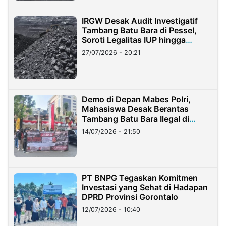
IRGW Desak Audit Investigatif
Tambang Batu Bara di Pessel,
Soroti Legalitas IUP hingga
Stockpile
27/07/2026 - 20:21
Demo di Depan Mabes Polri,
Mahasiswa Desak Berantas
Tambang Batu Bara Ilegal di
Lampung
14/07/2026 - 21:50
PT BNPG Tegaskan Komitmen
Investasi yang Sehat di Hadapan
DPRD Provinsi Gorontalo
12/07/2026 - 10:40