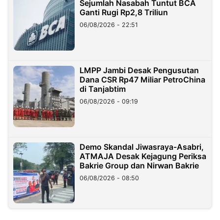
Sejumlah Nasabah Tuntut BCA
Ganti Rugi Rp2,8 Triliun
06/08/2026 - 22:51
LMPP Jambi Desak Pengusutan
Dana CSR Rp47 Miliar PetroChina
di Tanjabtim
06/08/2026 - 09:19
Demo Skandal Jiwasraya-Asabri,
ATMAJA Desak Kejagung Periksa
Bakrie Group dan Nirwan Bakrie
06/08/2026 - 08:50