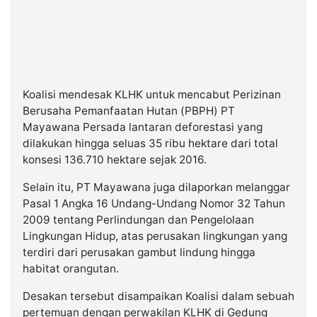
Koalisi mendesak KLHK untuk mencabut Perizinan
Berusaha Pemanfaatan Hutan (PBPH) PT
Mayawana Persada lantaran deforestasi yang
dilakukan hingga seluas 35 ribu hektare dari total
konsesi 136.710 hektare sejak 2016.
Selain itu, PT Mayawana juga dilaporkan melanggar
Pasal 1 Angka 16 Undang-Undang Nomor 32 Tahun
2009 tentang Perlindungan dan Pengelolaan
Lingkungan Hidup, atas perusakan lingkungan yang
terdiri dari perusakan gambut lindung hingga
habitat orangutan.
Desakan tersebut disampaikan Koalisi dalam sebuah
pertemuan dengan perwakilan KLHK di Gedung