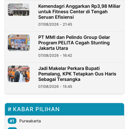
Kemendagri Anggarkan Rp3,98 Miliar
untuk Fitness Center di Tengah
Seruan Efisiensi
07/08/2026 - 21:45
PT MMI dan Pelindo Group Gelar
Program PELITA Cegah Stunting
Jakarta Utara
07/08/2026 - 16:42
Jadi Makelar Perkara Bupati
Pemalang, KPK Tetapkan Gus Haris
Sebagai Tersangka
07/08/2026 - 15:45
KABAR PILIHAN
Purwakarta