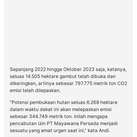
Sepanjang 2022 hingga Oktober 2023 saja, katanya,
seluas 14.505 hektare gambut telah dibuka dan
dikeringkan, artinya sebesar 797.775 metrik ton CO2
emisi telah dilepaskan.
“Potensi pembukaan hutan seluas 6.268 hektare
dalam waktu dekat ini akan melepaskan emisi
sebesar 344.749 metrik ton. Inilah mengapa
pencabutan izin PT Mayawana Persada menjadi
sesuatu yang amat urgen saat ini,” kata Andi.