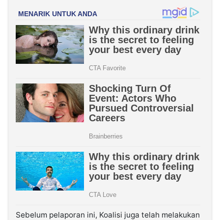
Sebelum pelaporan ini, Koalisi juga telah melakukan