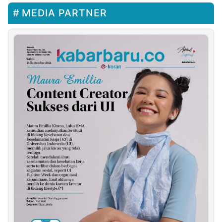
MEDIA PARTNER