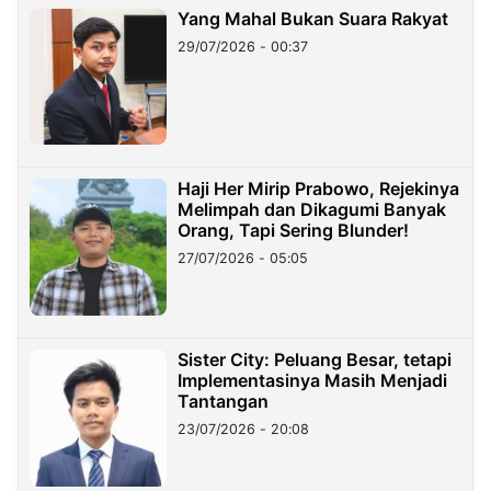
Yang Mahal Bukan Suara Rakyat
29/07/2026 - 00:37
Haji Her Mirip Prabowo, Rejekinya
Melimpah dan Dikagumi Banyak
Orang, Tapi Sering Blunder!
27/07/2026 - 05:05
Sister City: Peluang Besar, tetapi
Implementasinya Masih Menjadi
Tantangan
23/07/2026 - 20:08