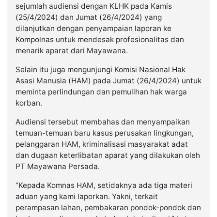
sejumlah audiensi dengan KLHK pada Kamis
(25/4/2024) dan Jumat (26/4/2024) yang
dilanjutkan dengan penyampaian laporan ke
Kompolnas untuk mendesak profesionalitas dan
menarik aparat dari Mayawana.
Selain itu juga mengunjungi Komisi Nasional Hak
Asasi Manusia (HAM) pada Jumat (26/4/2024) untuk
meminta perlindungan dan pemulihan hak warga
korban.
Audiensi tersebut membahas dan menyampaikan
temuan-temuan baru kasus perusakan lingkungan,
pelanggaran HAM, kriminalisasi masyarakat adat
dan dugaan keterlibatan aparat yang dilakukan oleh
PT Mayawana Persada.
“Kepada Komnas HAM, setidaknya ada tiga materi
aduan yang kami laporkan. Yakni, terkait
perampasan lahan, pembakaran pondok-pondok dan