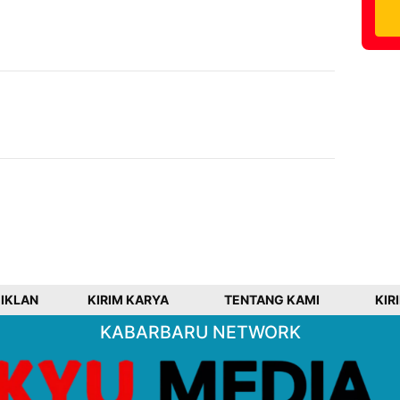
 IKLAN
KIRIM KARYA
TENTANG KAMI
KIR
KABARBARU NETWORK