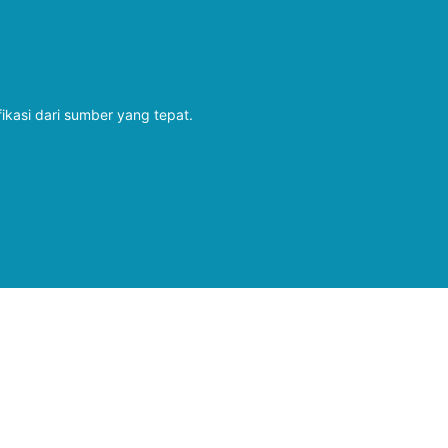
fikasi dari sumber yang tepat.