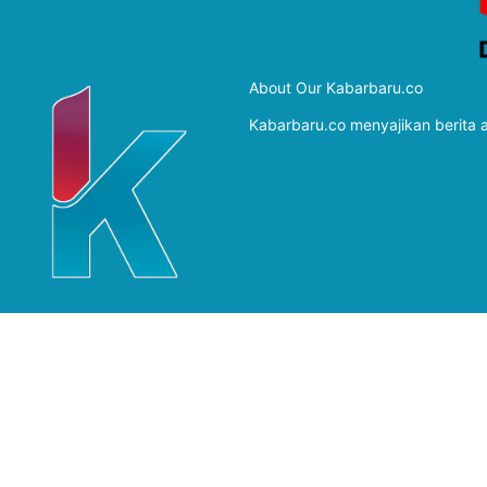
About Our Kabarbaru.co
Kabarbaru.co menyajikan berita ak