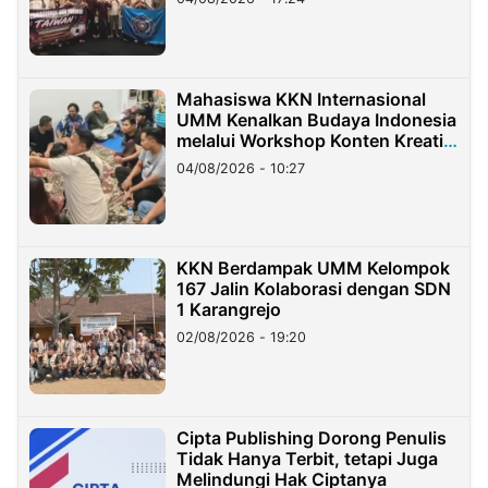
Mahasiswa KKN Internasional
UMM Kenalkan Budaya Indonesia
melalui Workshop Konten Kreatif
di Taiwan
04/08/2026 - 10:27
KKN Berdampak UMM Kelompok
167 Jalin Kolaborasi dengan SDN
1 Karangrejo
02/08/2026 - 19:20
Cipta Publishing Dorong Penulis
Tidak Hanya Terbit, tetapi Juga
Melindungi Hak Ciptanya