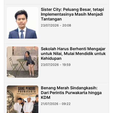
Sister City: Peluang Besar, tetapi
Implementasinya Masih Menjadi
Tantangan
23/07/2026 - 20:08
Sekolah Harus Berhenti Mengajar
untuk Nilai, Mulai Mendidik untuk
Kehidupan
23/07/2026 - 19:59
Benang Merah Sindangkasih:
Dari Perintis Purwakarta hingga
KDM
21/07/2026 - 09:22