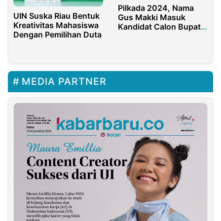
Pilkada 2024, Nama
UIN Suska Riau Bentuk
Gus Makki Masuk
Kreativitas Mahasiswa
Kandidat Calon Bupati
Dengan Pemilihan Duta
Banyuwangi
MEDIA PARTNER