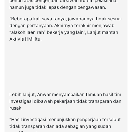
penuh atas pengerjaan dibawah itu tim pelaksana,
namun juga tidak lepas dengan pengawasan.
“Beberapa kali saya tanya, jawabannya tidak sesuai
dengan pertanyaan. Akhirnya terakhir menjawab
“alakoh laen rah” bekerja yang lain”, Lanjut mantan
Aktivis HMI itu,
Lebih lanjut, Anwar menyampaikan temuan hasil tim
investigasi dibawah pekerjaan tidak transparan dan
rusak
“Hasil investigasi menunjukkan pengerjaan tersebut
tidak transparan dan ada sebagian yang sudah