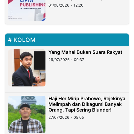
01/08/2026 - 12:20
KOLOM
Yang Mahal Bukan Suara Rakyat
29/07/2026 - 00:37
Haji Her Mirip Prabowo, Rejekinya
Melimpah dan Dikagumi Banyak
Orang, Tapi Sering Blunder!
27/07/2026 - 05:05