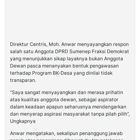
Direktur Centris, Moh. Anwar menyayangkan respon
salah satu Anggota DPRD Sumenep Fraksi Demokrat
yang menunjukkan sikap layaknya bukan Anggota
Dewan pasca menanyakan bentuk pengawasan
terhadap Program BK-Desa yang dinilai tidak
transparan.
“Saya sangat menyayangkan dan merasa prihatin
atas kualitas anggota dewan, sebagai aspirator
dalam keadaan apapun seharusnya mendengarkan
dan menyerap aspirasi masyarakat tanpa pilah pilih”,
Ungkapnya
Anwar mengatakan, sekalipun penanggung jawab