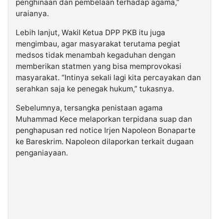
penghinaan dan pembelaan terhadap agama,”
uraianya.
Lebih lanjut, Wakil Ketua DPP PKB itu juga
mengimbau, agar masyarakat terutama pegiat
medsos tidak menambah kegaduhan dengan
memberikan statmen yang bisa memprovokasi
masyarakat. “Intinya sekali lagi kita percayakan dan
serahkan saja ke penegak hukum,” tukasnya.
Sebelumnya, tersangka penistaan agama
Muhammad Kece melaporkan terpidana suap dan
penghapusan red notice Irjen Napoleon Bonaparte
ke Bareskrim. Napoleon dilaporkan terkait dugaan
penganiayaan.