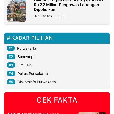
Rp 22 Miliar, Pengawas Lapangan
Dipolisikan
07/08/2026 - 00:26
KABAR PILIHAN
Purwakarta
Sumenep
Om Zein
Polres Purwakarta
Diskominfo Purwakarta
CEK FAKTA