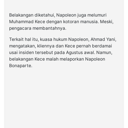
Belakangan diketahui, Napoleon juga melumuri
Muhammad Kece dengan kotoran manusia. Meski,
pengacara membantahnya.
Terkait hal itu, kuasa hukum Napoleon, Ahmad Yani,
mengatakan, kliennya dan Kece pernah berdamai
usai insiden tersebut pada Agustus awal. Namun,
belakangan Kece malah melaporkan Napoleon
Bonaparte.