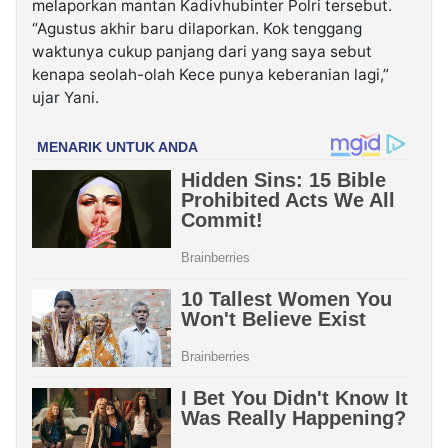
melaporkan mantan Kadivhubinter Polri tersebut.
“Agustus akhir baru dilaporkan. Kok tenggang
waktunya cukup panjang dari yang saya sebut
kenapa seolah-olah Kece punya keberanian lagi,”
ujar Yani.