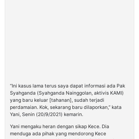
“Ini kasus lama terus saya dapat informasi ada Pak
Syahganda (Syahganda Nainggolan, aktivis KAMI)
yang baru keluar [tahanan], sudah terjadi
perdamaian. Kok, sekarang baru dilaporkan,” kata
Yani, Senin (20/9/2021) kemarin.
Yani mengaku heran dengan sikap Kece. Dia
menduga ada pihak yang mendorong Kece