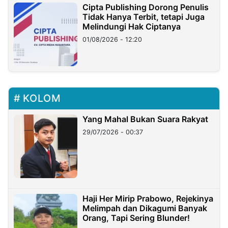
Cipta Publishing Dorong Penulis
Tidak Hanya Terbit, tetapi Juga
Melindungi Hak Ciptanya
01/08/2026 - 12:20
KOLOM
Yang Mahal Bukan Suara Rakyat
29/07/2026 - 00:37
Haji Her Mirip Prabowo, Rejekinya
Melimpah dan Dikagumi Banyak
Orang, Tapi Sering Blunder!