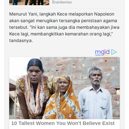
Menurut Yani, langkah Kece melaporkan Napoleon
akan sangat merugikan tersangka penistaan agama
tersebut. “Ini kan sama juga dia membahayakan jiwa
Kece lagi, membangkitkan kemarahan orang lagi,”
tandasnya.