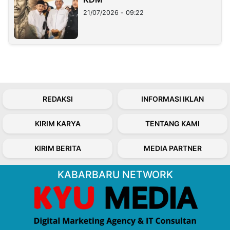
21/07/2026 - 09:22
REDAKSI
INFORMASI IKLAN
KIRIM KARYA
TENTANG KAMI
KIRIM BERITA
MEDIA PARTNER
KABARBARU NETWORK