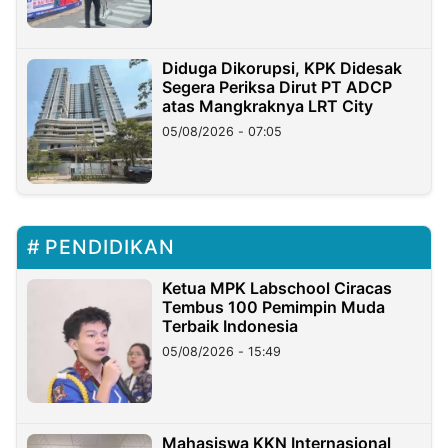
Diduga Dikorupsi, KPK Didesak
Segera Periksa Dirut PT ADCP
atas Mangkraknya LRT City
05/08/2026 - 07:05
PENDIDIKAN
Ketua MPK Labschool Ciracas
Tembus 100 Pemimpin Muda
Terbaik Indonesia
05/08/2026 - 15:49
Mahasiswa KKN Internasional