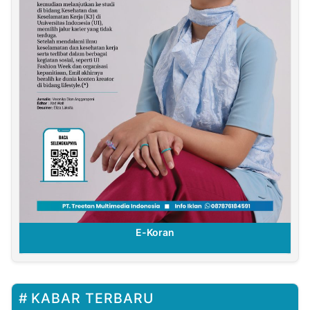
E-Koran
KABAR TERBARU