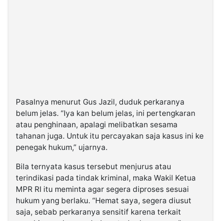
Pasalnya menurut Gus Jazil, duduk perkaranya
belum jelas. “Iya kan belum jelas, ini pertengkaran
atau penghinaan, apalagi melibatkan sesama
tahanan juga. Untuk itu percayakan saja kasus ini ke
penegak hukum,” ujarnya.
Bila ternyata kasus tersebut menjurus atau
terindikasi pada tindak kriminal, maka Wakil Ketua
MPR RI itu meminta agar segera diproses sesuai
hukum yang berlaku. “Hemat saya, segera diusut
saja, sebab perkaranya sensitif karena terkait