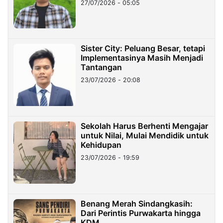
27/07/2026 - 05:05
Sister City: Peluang Besar, tetapi
Implementasinya Masih Menjadi
Tantangan
23/07/2026 - 20:08
Sekolah Harus Berhenti Mengajar
untuk Nilai, Mulai Mendidik untuk
Kehidupan
23/07/2026 - 19:59
Benang Merah Sindangkasih:
Dari Perintis Purwakarta hingga
KDM