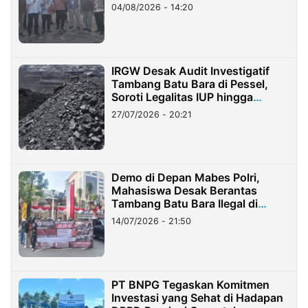
04/08/2026 - 14:20
IRGW Desak Audit Investigatif
Tambang Batu Bara di Pessel,
Soroti Legalitas IUP hingga
Stockpile
27/07/2026 - 20:21
Demo di Depan Mabes Polri,
Mahasiswa Desak Berantas
Tambang Batu Bara Ilegal di
Lampung
14/07/2026 - 21:50
PT BNPG Tegaskan Komitmen
Investasi yang Sehat di Hadapan