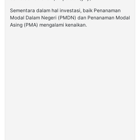
Sementara dalam hal investasi, baik Penanaman
Modal Dalam Negeri (PMDN) dan Penanaman Modal
Asing (PMA) mengalami kenaikan.