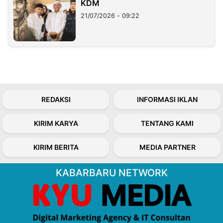
KDM
21/07/2026 - 09:22
REDAKSI
INFORMASI IKLAN
KIRIM KARYA
TENTANG KAMI
KIRIM BERITA
MEDIA PARTNER
KABARBARU NETWORK