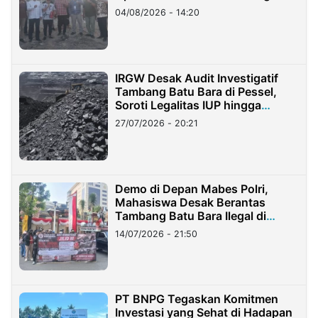
04/08/2026 - 14:20
IRGW Desak Audit Investigatif
Tambang Batu Bara di Pessel,
Soroti Legalitas IUP hingga
Stockpile
27/07/2026 - 20:21
Demo di Depan Mabes Polri,
Mahasiswa Desak Berantas
Tambang Batu Bara Ilegal di
Lampung
14/07/2026 - 21:50
PT BNPG Tegaskan Komitmen
Investasi yang Sehat di Hadapan