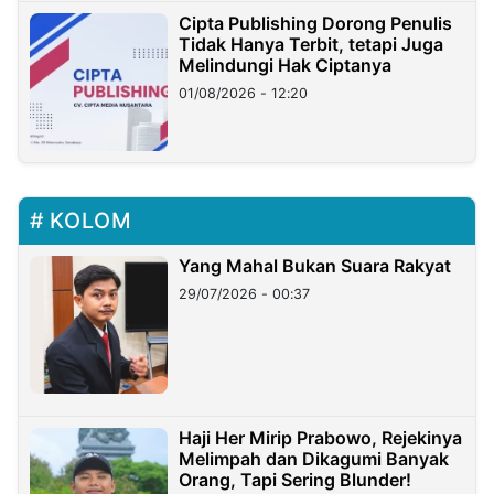
Cipta Publishing Dorong Penulis
Tidak Hanya Terbit, tetapi Juga
Melindungi Hak Ciptanya
01/08/2026 - 12:20
KOLOM
Yang Mahal Bukan Suara Rakyat
29/07/2026 - 00:37
Haji Her Mirip Prabowo, Rejekinya
Melimpah dan Dikagumi Banyak
Orang, Tapi Sering Blunder!