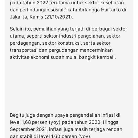
pada tahun 2022 terutama untuk sektor kesehatan
dan perlindungan sosial,” kata Airlangga Hartarto di
Jakarta, Kamis (21/10/2021).
Selain itu, pemulihan yang terjadi di berbagai sektor
utama, seperti sektor industri pengolahan, sektor
perdagangan, sektor konstruksi, serta sektor
transportasi dan pergudangan mencerminkan
aktivitas ekonomi sudah mulai bangkit kembali.
Begitu juga dengan upaya pengendalian inflasi di
level 1,68 persen (yoy) pada tahun 2020. Hingga
September 2021, inflasi juga masih terjaga rendah
dan stabil di level 1,60 persen (yoy).