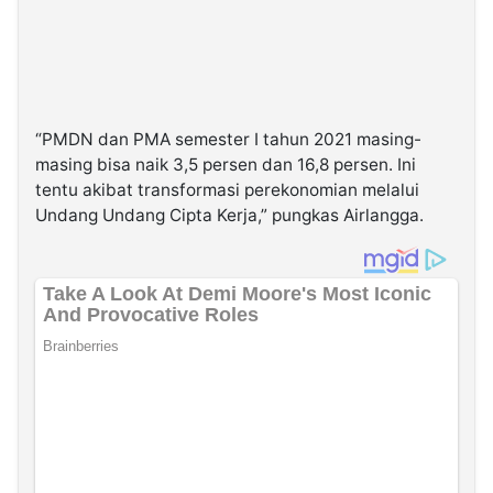
“PMDN dan PMA semester I tahun 2021 masing-
masing bisa naik 3,5 persen dan 16,8 persen. Ini
tentu akibat transformasi perekonomian melalui
Undang Undang Cipta Kerja,” pungkas Airlangga.