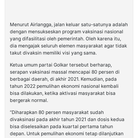
Menurut Airlangga, jalan keluar satu-satunya adalah
dengan mensukseskan program vaksinasi nasional
yang difasilitasi oleh pemerintah. Oleh karena itu,
dia mengajak seluruh elemen masyarakat agar tidak
takut divaksin memiliki visi yang sama.
Ketua umum partai Golkar tersebut berharap,
serapan vaksinasi massal mencapai 80 persen di
berbagai daerah, di akhir 2021. Kemudian, pada
tahun 2022 pemulihan ekonomi nasional kembali
bisa dilakukan, ketika aktivasi masyarakat bisa
bergerak normal.
“Diharapkan 80 persen masyarakat sudah
divaksinasi pada akhir tahun 2021 dan dosis kedua
bisa diselesaikan pada kuartal pertama tahun
depan. Untuk pemulihan ekonomi tetap dilanjutkan