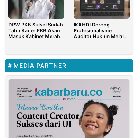
DPW PKB Sulsel Sudah
IKAHDI Dorong
Tahu Kader PKB Akan
Profesionalisme
Masuk Kabinet Merah
Auditor Hukum Melalui
Putih
Pendidikan Nasional
MEDIA PARTNER