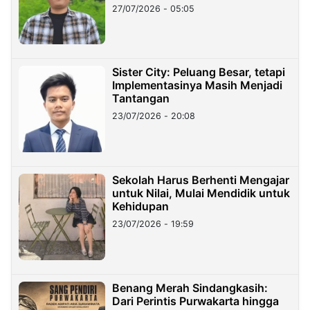
27/07/2026 - 05:05
Sister City: Peluang Besar, tetapi
Implementasinya Masih Menjadi
Tantangan
23/07/2026 - 20:08
Sekolah Harus Berhenti Mengajar
untuk Nilai, Mulai Mendidik untuk
Kehidupan
23/07/2026 - 19:59
Benang Merah Sindangkasih:
Dari Perintis Purwakarta hingga