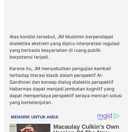
Atas kondisi tersebut, JM Muslimin berpendapat
dialektika ekstrem yang dipicu interpretasi regulasi
yang berbasis kesyariahan di ruang publik
berpotensi terjadi.
Karena itu, JM menyebutkan pengujian kembali
terhadap literasi klasik dalam perspektif Al-
Qardhowi dan konsep dialog dialektis perspektif
Habermas dapat menjadi jembatan kogniitf yang
dapat memperkaya perspektif seraya mencari solusi
yang berkelanjutan.