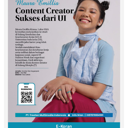
E-Koran