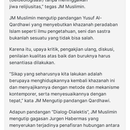
jiwa relijiusitas,” tegas JM Muslimin.
JM Muslimin mengutip pandangan Yusuf Al-
Qardhawi yang menyebutkan khazanah peradaban
Islam seperti ilmu pengetahuan, seni dan sastra
bukanlah sesuatu yang tidak bisa salah.
Karena itu, upaya kritik, pengakjian ulang, diskusi,
penilaian kualitas atas baik dan buruknya harus
senantiasa dilakukan.
“Sikap yang seharusnya kita lakukan adalah
berupaya menghidupkannya kembali khazanah ini
dan menyajikannya dengan metode dan mekanisme
kontemporer, serta menyesuaikannya dengan
tepat,” kata JM Mengutip pandangan Qardhawi.
Adapun pandangan “Dialog-Dialektis”, JM Muslimin
mengutip gagasan Jurgen Habermas yang
menyerukan terjadinya penafisran hubungan antara