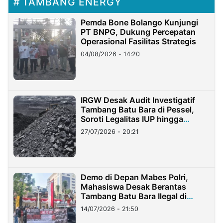
TAMBANG ENERGY
Pemda Bone Bolango Kunjungi
PT BNPG, Dukung Percepatan
Operasional Fasilitas Strategis
04/08/2026 - 14:20
IRGW Desak Audit Investigatif
Tambang Batu Bara di Pessel,
Soroti Legalitas IUP hingga
Stockpile
27/07/2026 - 20:21
Demo di Depan Mabes Polri,
Mahasiswa Desak Berantas
Tambang Batu Bara Ilegal di
Lampung
14/07/2026 - 21:50