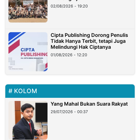
02/08/2026 - 19:20
Cipta Publishing Dorong Penulis
Tidak Hanya Terbit, tetapi Juga
Melindungi Hak Ciptanya
01/08/2026 - 12:20
KOLOM
Yang Mahal Bukan Suara Rakyat
29/07/2026 - 00:37