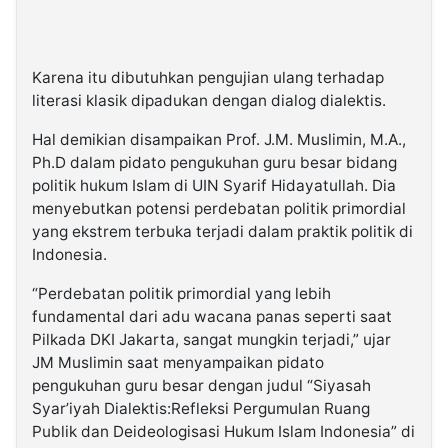
Karena itu dibutuhkan pengujian ulang terhadap
literasi klasik dipadukan dengan dialog dialektis.
Hal demikian disampaikan Prof. J.M. Muslimin, M.A.,
Ph.D dalam pidato pengukuhan guru besar bidang
politik hukum Islam di UIN Syarif Hidayatullah. Dia
menyebutkan potensi perdebatan politik primordial
yang ekstrem terbuka terjadi dalam praktik politik di
Indonesia.
“Perdebatan politik primordial yang lebih
fundamental dari adu wacana panas seperti saat
Pilkada DKI Jakarta, sangat mungkin terjadi,” ujar
JM Muslimin saat menyampaikan pidato
pengukuhan guru besar dengan judul “Siyasah
Syar’iyah Dialektis:Refleksi Pergumulan Ruang
Publik dan Deideologisasi Hukum Islam Indonesia” di