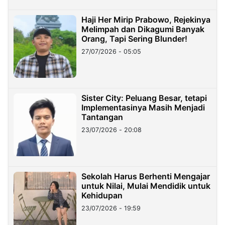
Haji Her Mirip Prabowo, Rejekinya
Melimpah dan Dikagumi Banyak
Orang, Tapi Sering Blunder!
27/07/2026 - 05:05
Sister City: Peluang Besar, tetapi
Implementasinya Masih Menjadi
Tantangan
23/07/2026 - 20:08
Sekolah Harus Berhenti Mengajar
untuk Nilai, Mulai Mendidik untuk
Kehidupan
23/07/2026 - 19:59