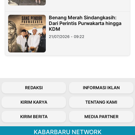
Benang Merah Sindangkasih:
Dari Perintis Purwakarta hingga
KDM
21/07/2026 - 09:22
REDAKSI
INFORMASI IKLAN
KIRIM KARYA
TENTANG KAMI
KIRIM BERITA
MEDIA PARTNER
KABARBARU NETWORK