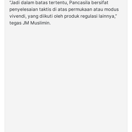
“Jadi dalam batas tertentu, Pancasila bersifat
penyelesaian taktis di atas permukaan atau modus
vivendi, yang diikuti oleh produk regulasi lainnya,”
tegas JM Muslimin.