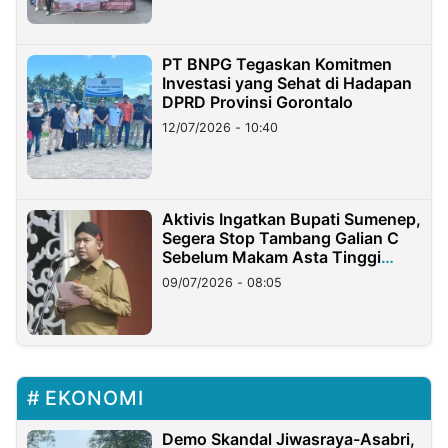
PT BNPG Tegaskan Komitmen
Investasi yang Sehat di Hadapan
DPRD Provinsi Gorontalo
12/07/2026 - 10:40
Aktivis Ingatkan Bupati Sumenep,
Segera Stop Tambang Galian C
Sebelum Makam Asta Tinggi
Longsor
09/07/2026 - 08:05
EKONOMI
Demo Skandal Jiwasraya-Asabri,