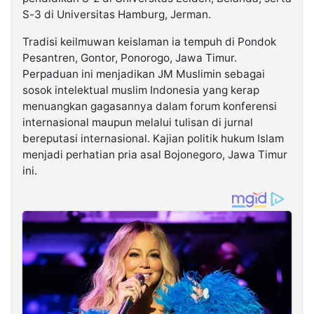
S-3 di Universitas Hamburg, Jerman.
Tradisi keilmuwan keislaman ia tempuh di Pondok
Pesantren, Gontor, Ponorogo, Jawa Timur.
Perpaduan ini menjadikan JM Muslimin sebagai
sosok intelektual muslim Indonesia yang kerap
menuangkan gagasannya dalam forum konferensi
internasional maupun melalui tulisan di jurnal
bereputasi internasional. Kajian politik hukum Islam
menjadi perhatian pria asal Bojonegoro, Jawa Timur
ini.