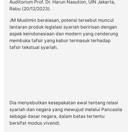
Auditorium Prof. Dr. Harun Nasution, UIN Jakarta,
Rabu (20/12/2023).
JM Muslimin beralasan, potensi tersebut muncul
lantaran produk legislasi syariah beririsan dengan
aspek keindonesiaan dan modern yang cenderung
membuka tafsir yang kabur termasuk terhadap
tafsir tekstual syariah.
Dia menyebutkan kesepakatan awal tentang relasi
syariah dan negara yang mewujud melalui Pancasila
sebagai dasar negara, dalam batas tertentu
bersifat modus vivendi.