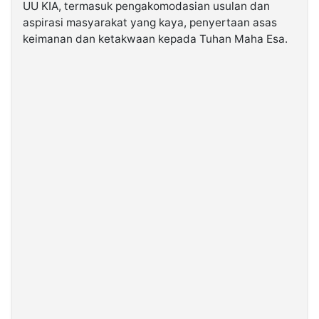
UU KIA, termasuk pengakomodasian usulan dan
aspirasi masyarakat yang kaya, penyertaan asas
keimanan dan ketakwaan kepada Tuhan Maha Esa.