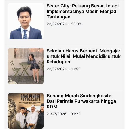
Sister City: Peluang Besar, tetapi
Implementasinya Masih Menjadi
Tantangan
23/07/2026 - 20:08
Sekolah Harus Berhenti Mengajar
untuk Nilai, Mulai Mendidik untuk
Kehidupan
23/07/2026 - 19:59
Benang Merah Sindangkasih:
Dari Perintis Purwakarta hingga
KDM
21/07/2026 - 09:22