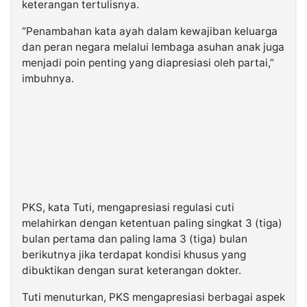
keterangan tertulisnya.
“Penambahan kata ayah dalam kewajiban keluarga
dan peran negara melalui lembaga asuhan anak juga
menjadi poin penting yang diapresiasi oleh partai,”
imbuhnya.
PKS, kata Tuti, mengapresiasi regulasi cuti
melahirkan dengan ketentuan paling singkat 3 (tiga)
bulan pertama dan paling lama 3 (tiga) bulan
berikutnya jika terdapat kondisi khusus yang
dibuktikan dengan surat keterangan dokter.
Tuti menuturkan, PKS mengapresiasi berbagai aspek