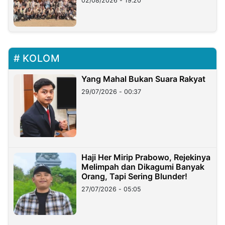
02/08/2026 - 19:20
KOLOM
Yang Mahal Bukan Suara Rakyat
29/07/2026 - 00:37
Haji Her Mirip Prabowo, Rejekinya
Melimpah dan Dikagumi Banyak
Orang, Tapi Sering Blunder!
27/07/2026 - 05:05