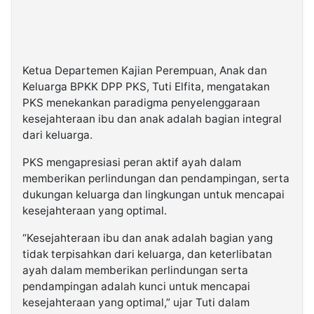
Ketua Departemen Kajian Perempuan, Anak dan
Keluarga BPKK DPP PKS, Tuti Elfita, mengatakan
PKS menekankan paradigma penyelenggaraan
kesejahteraan ibu dan anak adalah bagian integral
dari keluarga.
PKS mengapresiasi peran aktif ayah dalam
memberikan perlindungan dan pendampingan, serta
dukungan keluarga dan lingkungan untuk mencapai
kesejahteraan yang optimal.
“Kesejahteraan ibu dan anak adalah bagian yang
tidak terpisahkan dari keluarga, dan keterlibatan
ayah dalam memberikan perlindungan serta
pendampingan adalah kunci untuk mencapai
kesejahteraan yang optimal,” ujar Tuti dalam