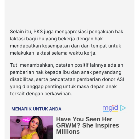
Selain itu, PKS juga mengapresiasi pengakuan hak
laktasi bagi ibu yang bekerja dengan hak
mendapatkan kesempatan dan dan tempat untuk
melakukan laktasi selama waktu kerja.
Tuti menambahkan, catatan positif lainnya adalah
pemberian hak kepada ibu dan anak penyandang
disabilitas, serta pencatatan pemberian donor ASI
yang dianggap penting untuk masa depan anak
terkait dengan perkawinan.