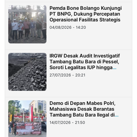
Pemda Bone Bolango Kunjungi
PT BNPG, Dukung Percepatan
Operasional Fasilitas Strategis
04/08/2026 - 14:20
IRGW Desak Audit Investigatif
Tambang Batu Bara di Pessel,
Soroti Legalitas IUP hingga
Stockpile
27/07/2026 - 20:21
Demo di Depan Mabes Polri,
Mahasiswa Desak Berantas
Tambang Batu Bara Ilegal di
Lampung
14/07/2026 - 21:50