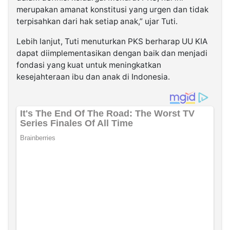
merupakan amanat konstitusi yang urgen dan tidak
terpisahkan dari hak setiap anak,” ujar Tuti.
Lebih lanjut, Tuti menuturkan PKS berharap UU KIA
dapat diimplementasikan dengan baik dan menjadi
fondasi yang kuat untuk meningkatkan
kesejahteraan ibu dan anak di Indonesia.