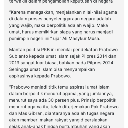
terwakili dalam pengambilan keputusan di negara
“Karena menegakkan, menjalankan nilai-nilai agama
di dalam proses penyelenggaraan negara adalah
yang wajib, maka berpolitik adalah wajib. Maka
umat, harus memikirkan siapa yang harus menjadi
pemimpin negeri ini,” ujar Ali Masykur Musa.
Mantan politisi PKB ini menilai pendekatan Prabowo
Subianto kepada umat Islam sejak Pilpres 2014 dan
2019 sangat luar biasa, bahkan pada Pilpres 2024.
Sehingga umat Islam bisa menyampaikan
aspirasinya kepada Prabowo.
“Prabowo menjadi titik temu aspirasi umat Islam
dalam berpolitik menurut agama, yang jumlahnya,
menurut saya ada 30 persen plus. Prinsip berpolitik
menurut agama itu, telah diterjemakan Pak Prabowo
dan Mas Gibran, diantaranya adalah tugas negara
akan memberi makan rakyat yang dipersiapkan
sejak anak-anak hingga pertumbuhan yang akan