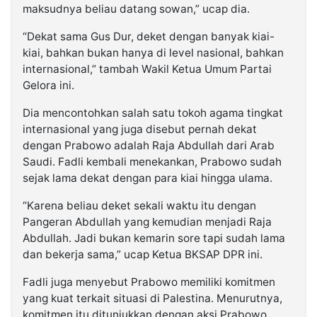
maksudnya beliau datang sowan,” ucap dia.
“Dekat sama Gus Dur, deket dengan banyak kiai-
kiai, bahkan bukan hanya di level nasional, bahkan
internasional,” tambah Wakil Ketua Umum Partai
Gelora ini.
Dia mencontohkan salah satu tokoh agama tingkat
internasional yang juga disebut pernah dekat
dengan Prabowo adalah Raja Abdullah dari Arab
Saudi. Fadli kembali menekankan, Prabowo sudah
sejak lama dekat dengan para kiai hingga ulama.
“Karena beliau deket sekali waktu itu dengan
Pangeran Abdullah yang kemudian menjadi Raja
Abdullah. Jadi bukan kemarin sore tapi sudah lama
dan bekerja sama,” ucap Ketua BKSAP DPR ini.
Fadli juga menyebut Prabowo memiliki komitmen
yang kuat terkait situasi di Palestina. Menurutnya,
komitmen itu ditunjukkan dengan aksi Prabowo