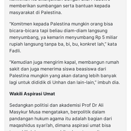
memberikan sumbangan serta bantuan kepada
masyarakat di Palestina.
“Komitmen kepada Palestina mungkin orang bisa
bicara-bicara tapi beliau diam-diam langsung
menyumbang, ya kemarin menyumbang Rp 5 miliar
rupiah langsung tanpa ba, bi, bu, konkret lah,” kata
Fadli.
“Kemudian juga mengirim kapal, membangun rumah
sakit dan juga menerima siswa beasiswa dari
Palestina mungkin yang akan datang lebih banyak
lagi untuk dididik di Unhan dan lain-lain,” imbuh dia.
Wakili Aspirasi Umat
Sedangkan politisi dan akademisi Prof Dr Ali
Masykur Musa mengatakan, berpolitik dalam
pandangan hukum agama itu adalah bagian dari
maqashidus syari’ah, dimana aspirasi umat bisa