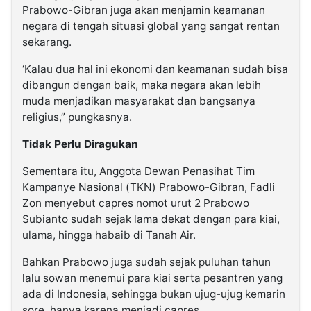
Prabowo-Gibran juga akan menjamin keamanan
negara di tengah situasi global yang sangat rentan
sekarang.
‘Kalau dua hal ini ekonomi dan keamanan sudah bisa
dibangun dengan baik, maka negara akan lebih
muda menjadikan masyarakat dan bangsanya
religius,” pungkasnya.
Tidak Perlu Diragukan
Sementara itu, Anggota Dewan Penasihat Tim
Kampanye Nasional (TKN) Prabowo-Gibran, Fadli
Zon menyebut capres nomot urut 2 Prabowo
Subianto sudah sejak lama dekat dengan para kiai,
ulama, hingga habaib di Tanah Air.
Bahkan Prabowo juga sudah sejak puluhan tahun
lalu sowan menemui para kiai serta pesantren yang
ada di Indonesia, sehingga bukan ujug-ujug kemarin
sore, hanya karena menjadi capres.