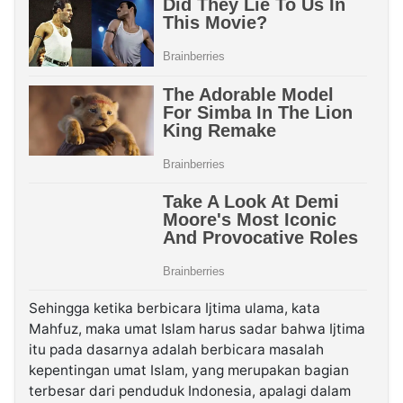
Sehingga ketika berbicara Ijtima ulama, kata
Mahfuz, maka umat Islam harus sadar bahwa Ijtima
itu pada dasarnya adalah berbicara masalah
kepentingan umat Islam, yang merupakan bagian
terbesar dari penduduk Indonesia, apalagi dalam