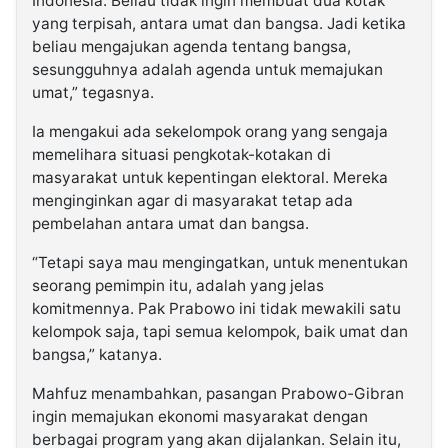
Indonesia. Beliau tidak ingin membuat dua kotak
yang terpisah, antara umat dan bangsa. Jadi ketika
beliau mengajukan agenda tentang bangsa,
sesungguhnya adalah agenda untuk memajukan
umat,” tegasnya.
Ia mengakui ada sekelompok orang yang sengaja
memelihara situasi pengkotak-kotakan di
masyarakat untuk kepentingan elektoral. Mereka
menginginkan agar di masyarakat tetap ada
pembelahan antara umat dan bangsa.
“Tetapi saya mau mengingatkan, untuk menentukan
seorang pemimpin itu, adalah yang jelas
komitmennya. Pak Prabowo ini tidak mewakili satu
kelompok saja, tapi semua kelompok, baik umat dan
bangsa,” katanya.
Mahfuz menambahkan, pasangan Prabowo-Gibran
ingin memajukan ekonomi masyarakat dengan
berbagai program yang akan dijalankan. Selain itu,