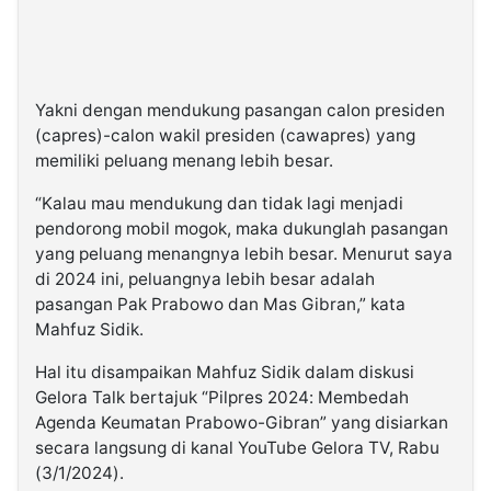
Yakni dengan mendukung pasangan calon presiden
(capres)-calon wakil presiden (cawapres) yang
memiliki peluang menang lebih besar.
“Kalau mau mendukung dan tidak lagi menjadi
pendorong mobil mogok, maka dukunglah pasangan
yang peluang menangnya lebih besar. Menurut saya
di 2024 ini, peluangnya lebih besar adalah
pasangan Pak Prabowo dan Mas Gibran,” kata
Mahfuz Sidik.
Hal itu disampaikan Mahfuz Sidik dalam diskusi
Gelora Talk bertajuk “Pilpres 2024: Membedah
Agenda Keumatan Prabowo-Gibran” yang disiarkan
secara langsung di kanal YouTube Gelora TV, Rabu
(3/1/2024).