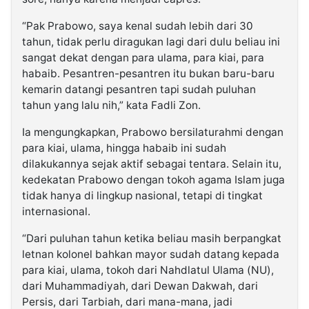
“Pak Prabowo, saya kenal sudah lebih dari 30
tahun, tidak perlu diragukan lagi dari dulu beliau ini
sangat dekat dengan para ulama, para kiai, para
habaib. Pesantren-pesantren itu bukan baru-baru
kemarin datangi pesantren tapi sudah puluhan
tahun yang lalu nih,” kata Fadli Zon.
Ia mengungkapkan, Prabowo bersilaturahmi dengan
para kiai, ulama, hingga habaib ini sudah
dilakukannya sejak aktif sebagai tentara. Selain itu,
kedekatan Prabowo dengan tokoh agama Islam juga
tidak hanya di lingkup nasional, tetapi di tingkat
internasional.
“Dari puluhan tahun ketika beliau masih berpangkat
letnan kolonel bahkan mayor sudah datang kepada
para kiai, ulama, tokoh dari Nahdlatul Ulama (NU),
dari Muhammadiyah, dari Dewan Dakwah, dari
Persis, dari Tarbiah, dari mana-mana, jadi