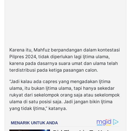
Karena itu, Mahfuz berpandangan dalam kontestasi
Pilpres 2024, tidak diperlukan lagi Ijtima ulama,
karena pada dasarnya suara umat dan ulama telah
terdistribusi pada ketiga pasangan calon.
“Jadi kalau ada capres yang mengadakan Ijtima
ulama, itu bukan Ijtima ulama, tapi hanya sekedar
rukyat dari sekelompok orang saja atau sekelompok
ulama di satu posisi saja. Jadi jangan bikin Ijtima
yang tidak Ijtima,” katanya.