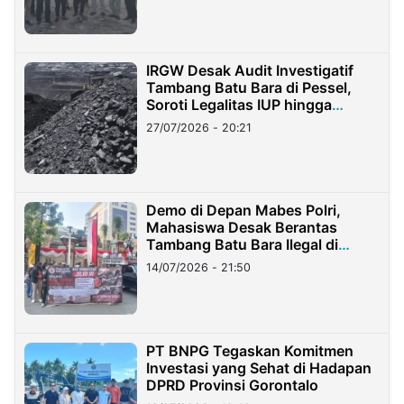
IRGW Desak Audit Investigatif
Tambang Batu Bara di Pessel,
Soroti Legalitas IUP hingga
Stockpile
27/07/2026 - 20:21
Demo di Depan Mabes Polri,
Mahasiswa Desak Berantas
Tambang Batu Bara Ilegal di
Lampung
14/07/2026 - 21:50
PT BNPG Tegaskan Komitmen
Investasi yang Sehat di Hadapan
DPRD Provinsi Gorontalo