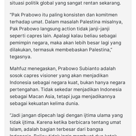
situasi politik global yang sangat rentan sekarang.
“Pak Prabowo itu paling konsisten dan komitmen
terhadap umat. Dalam masalah Palestina misalnya,
Pak Prabowo langsung action tidak janji-janji
seperti capres lain. Apalagi kalau beliau sebagai
pemimpin negara, maka akan lebih besar lagi yang
dilakukan, termasuk membebaskan Palestina,”
tegasnya.
Mahfuz menegaskan, Prabowo Subianto adalah
sosok capres visioner yang akan menjadikan
Indonesia sebagai negara kuat, bukan hanya negara
pertengahan. Tidak sekedar menjadikan Indonesia
sebagai Macan Asia, tetapi juga menjadikannya
sebagai kekuatan kelima dunia.
“Jadi jangan dipecah lagi dengan ijtima ulama yang
tidak ijtima. Karena ketika berbicara tentang umat
Islam, adalah bagian terbesar dari bangsa