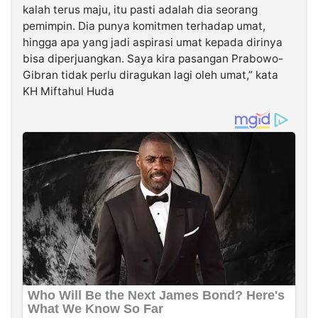
kalah terus maju, itu pasti adalah dia seorang
pemimpin. Dia punya komitmen terhadap umat,
hingga apa yang jadi aspirasi umat kepada dirinya
bisa diperjuangkan. Saya kira pasangan Prabowo-
Gibran tidak perlu diragukan lagi oleh umat,” kata
KH Miftahul Huda