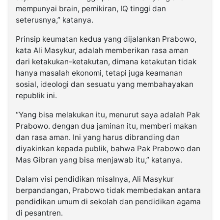
mempunyai brain, pemikiran, IQ tinggi dan
seterusnya,” katanya.
Prinsip keumatan kedua yang dijalankan Prabowo,
kata Ali Masykur, adalah memberikan rasa aman
dari ketakukan-ketakutan, dimana ketakutan tidak
hanya masalah ekonomi, tetapi juga keamanan
sosial, ideologi dan sesuatu yang membahayakan
republik ini.
“Yang bisa melakukan itu, menurut saya adalah Pak
Prabowo. dengan dua jaminan itu, memberi makan
dan rasa aman. Ini yang harus dibranding dan
diyakinkan kepada publik, bahwa Pak Prabowo dan
Mas Gibran yang bisa menjawab itu,” katanya.
Dalam visi pendidikan misalnya, Ali Masykur
berpandangan, Prabowo tidak membedakan antara
pendidikan umum di sekolah dan pendidikan agama
di pesantren.