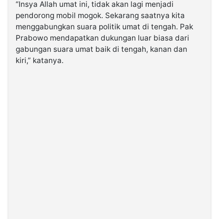
“Insya Allah umat ini, tidak akan lagi menjadi
pendorong mobil mogok. Sekarang saatnya kita
menggabungkan suara politik umat di tengah. Pak
Prabowo mendapatkan dukungan luar biasa dari
gabungan suara umat baik di tengah, kanan dan
kiri,” katanya.