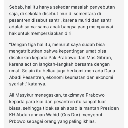
Sebab, hal itu hanya sekedar masalah penyebutan
saja, di sekolah disebut murid, sementara di
pesantren disebut santri, karena murid dan santri
adalah sama-sama anak bangsa yang mempunyai
hak untuk mempersiapkan diri.
“Dengan tiga hal itu, menurut saya sudah bisa
mengatributkan bahwa kepentingan umat bisa
disalurkan kepada Pak Prabowo dan Mas Gibran,
karena action langkah-langkah bersama dengan
umat. Selain itu beliau juga berkomitmen ada Dana
Abadi Pesantren, ekonomi keumatan dan ekonomi
syariah,” katanya.
Ali Masykur menegaskan, takzimnya Prabowo
kepada para kiai dan pesantren itu sangat luar
biasa, sehingga tidak salah apabila mantan Presiden
KH Abdurrahman Wahid (Gus Dur) menyebut
Prbowo sebagai orang yang paling ikhlas.