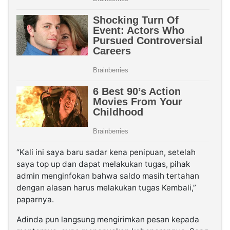
“Kali ini saya baru sadar kena penipuan, setelah
saya top up dan dapat melakukan tugas, pihak
admin menginfokan bahwa saldo masih tertahan
dengan alasan harus melakukan tugas Kembali,”
paparnya.
Adinda pun langsung mengirimkan pesan kepada