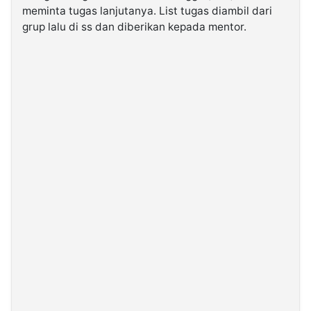
meminta tugas lanjutanya. List tugas diambil dari
grup lalu di ss dan diberikan kepada mentor.