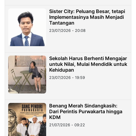
Sister City: Peluang Besar, tetapi
Implementasinya Masih Menjadi
Tantangan
23/07/2026 - 20:08
Sekolah Harus Berhenti Mengajar
untuk Nilai, Mulai Mendidik untuk
Kehidupan
23/07/2026 - 19:59
Benang Merah Sindangkasih:
Dari Perintis Purwakarta hingga
KDM
21/07/2026 - 09:22