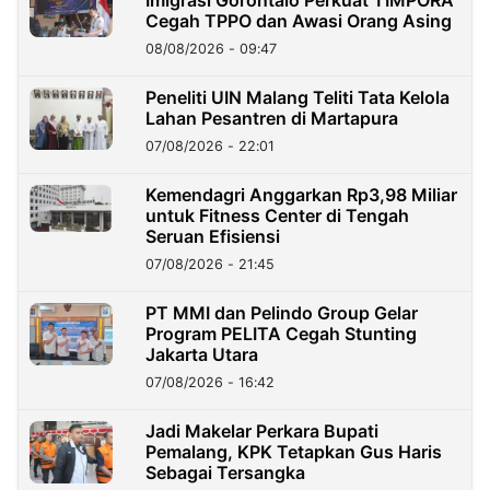
Imigrasi Gorontalo Perkuat TIMPORA
Cegah TPPO dan Awasi Orang Asing
08/08/2026 - 09:47
Peneliti UIN Malang Teliti Tata Kelola
Lahan Pesantren di Martapura
07/08/2026 - 22:01
Kemendagri Anggarkan Rp3,98 Miliar
untuk Fitness Center di Tengah
Seruan Efisiensi
07/08/2026 - 21:45
PT MMI dan Pelindo Group Gelar
Program PELITA Cegah Stunting
Jakarta Utara
07/08/2026 - 16:42
Jadi Makelar Perkara Bupati
Pemalang, KPK Tetapkan Gus Haris
Sebagai Tersangka