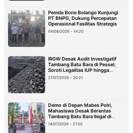
Pemda Bone Bolango Kunjungi
PT BNPG, Dukung Percepatan
Operasional Fasilitas Strategis
04/08/2026 - 14:20
IRGW Desak Audit Investigatif
Tambang Batu Bara di Pessel,
Soroti Legalitas IUP hingga
Stockpile
27/07/2026 - 20:21
Demo di Depan Mabes Polri,
Mahasiswa Desak Berantas
Tambang Batu Bara Ilegal di
Lampung
14/07/2026 - 21:50