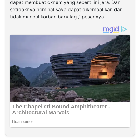
dapat membuat oknum yang seperti ini jera. Dan
setidaknya nominal saya dapat dikembalikan dan
tidak muncul korban baru lagi,” pesannya.