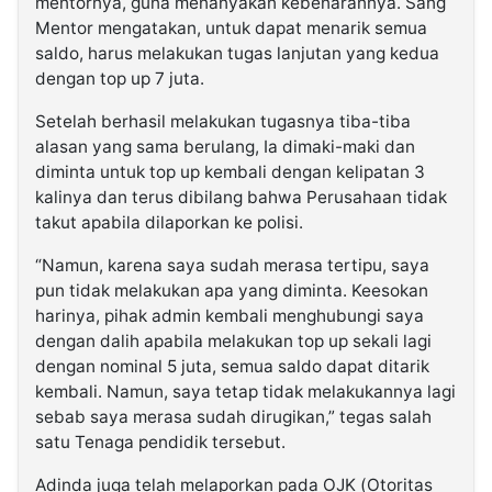
mentornya, guna menanyakan kebenarannya. Sang
Mentor mengatakan, untuk dapat menarik semua
saldo, harus melakukan tugas lanjutan yang kedua
dengan top up 7 juta.
Setelah berhasil melakukan tugasnya tiba-tiba
alasan yang sama berulang, Ia dimaki-maki dan
diminta untuk top up kembali dengan kelipatan 3
kalinya dan terus dibilang bahwa Perusahaan tidak
takut apabila dilaporkan ke polisi.
“Namun, karena saya sudah merasa tertipu, saya
pun tidak melakukan apa yang diminta. Keesokan
harinya, pihak admin kembali menghubungi saya
dengan dalih apabila melakukan top up sekali lagi
dengan nominal 5 juta, semua saldo dapat ditarik
kembali. Namun, saya tetap tidak melakukannya lagi
sebab saya merasa sudah dirugikan,” tegas salah
satu Tenaga pendidik tersebut.
Adinda juga telah melaporkan pada OJK (Otoritas