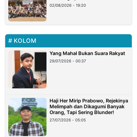
02/08/2026 - 19:20
KOLOM
Yang Mahal Bukan Suara Rakyat
29/07/2026 - 00:37
Haji Her Mirip Prabowo, Rejekinya
Melimpah dan Dikagumi Banyak
Orang, Tapi Sering Blunder!
27/07/2026 - 05:05