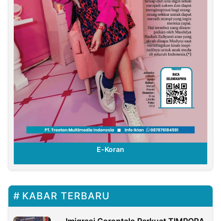
E-Koran
KABAR TERBARU