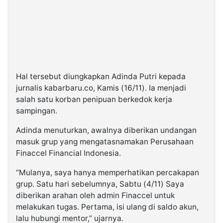
Hal tersebut diungkapkan Adinda Putri kepada
jurnalis kabarbaru.co, Kamis (16/11). Ia menjadi
salah satu korban penipuan berkedok kerja
sampingan.
Adinda menuturkan, awalnya diberikan undangan
masuk grup yang mengatasnamakan Perusahaan
Finaccel Financial Indonesia.
“Mulanya, saya hanya memperhatikan percakapan
grup. Satu hari sebelumnya, Sabtu (4/11) Saya
diberikan arahan oleh admin Finaccel untuk
melakukan tugas. Pertama, isi ulang di saldo akun,
lalu hubungi mentor,” ujarnya.