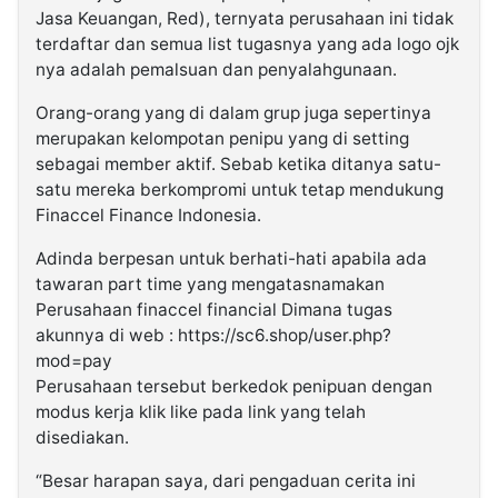
Jasa Keuangan, Red), ternyata perusahaan ini tidak
terdaftar dan semua list tugasnya yang ada logo ojk
nya adalah pemalsuan dan penyalahgunaan.
Orang-orang yang di dalam grup juga sepertinya
merupakan kelompotan penipu yang di setting
sebagai member aktif. Sebab ketika ditanya satu-
satu mereka berkompromi untuk tetap mendukung
Finaccel Finance Indonesia.
Adinda berpesan untuk berhati-hati apabila ada
tawaran part time yang mengatasnamakan
Perusahaan finaccel financial Dimana tugas
akunnya di web : https://sc6.shop/user.php?
mod=pay
Perusahaan tersebut berkedok penipuan dengan
modus kerja klik like pada link yang telah
disediakan.
“Besar harapan saya, dari pengaduan cerita ini