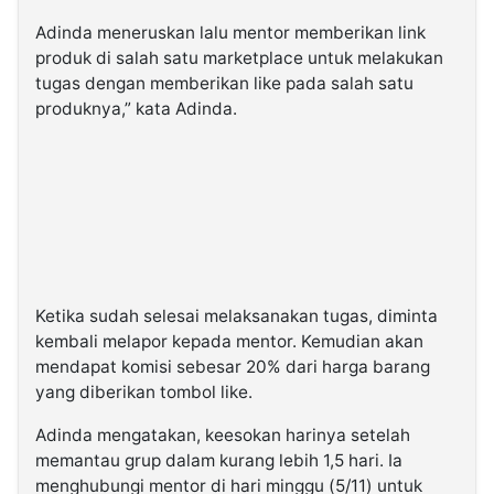
Adinda meneruskan lalu mentor memberikan link
produk di salah satu marketplace untuk melakukan
tugas dengan memberikan like pada salah satu
produknya,” kata Adinda.
Ketika sudah selesai melaksanakan tugas, diminta
kembali melapor kepada mentor. Kemudian akan
mendapat komisi sebesar 20% dari harga barang
yang diberikan tombol like.
Adinda mengatakan, keesokan harinya setelah
memantau grup dalam kurang lebih 1,5 hari. Ia
menghubungi mentor di hari minggu (5/11) untuk